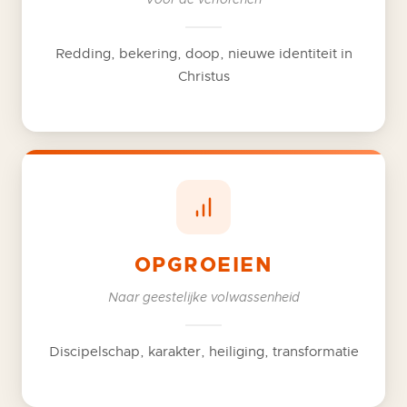
Voor de verlorenen
Redding, bekering, doop, nieuwe identiteit in
Christus
OPGROEIEN
Naar geestelijke volwassenheid
Discipelschap, karakter, heiliging, transformatie