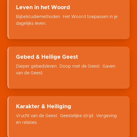
Leven in het Woord
Bijbelstudiemethoden. Het Woord toepassen in je
dagelijks leven.
Gebed & Heilige Geest
Dieper gebedsleven. Doop met de Geest. Gaven
van de Geest.
Karakter & Heiliging
Vrucht van de Geest. Geestelijke strijd. Vergeving
en relaties.