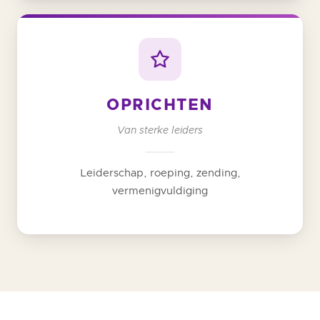
OPRICHTEN
Van sterke leiders
Leiderschap, roeping, zending,
vermenigvuldiging