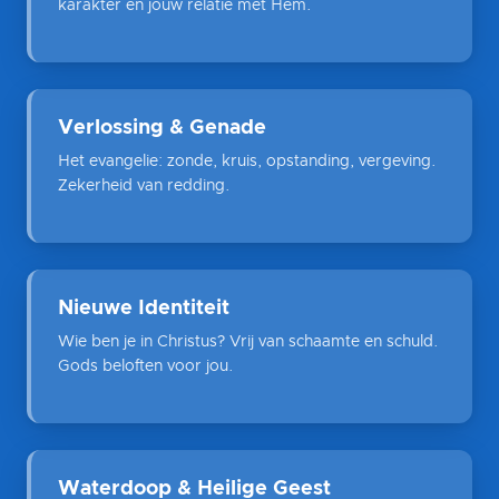
karakter en jouw relatie met Hem.
Verlossing & Genade
Het evangelie: zonde, kruis, opstanding, vergeving.
Zekerheid van redding.
Nieuwe Identiteit
Wie ben je in Christus? Vrij van schaamte en schuld.
Gods beloften voor jou.
Waterdoop & Heilige Geest