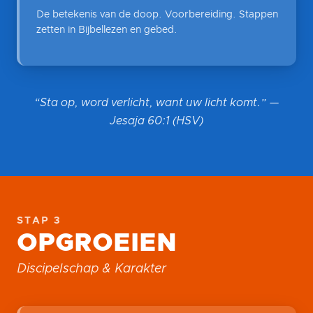
De betekenis van de doop. Voorbereiding. Stappen
zetten in Bijbellezen en gebed.
“Sta op, word verlicht, want uw licht komt.” —
Jesaja 60:1 (HSV)
STAP 3
OPGROEIEN
Discipelschap & Karakter