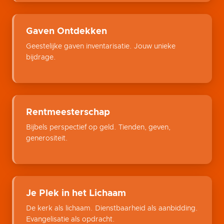
Gaven Ontdekken
Geestelijke gaven inventarisatie. Jouw unieke
bijdrage.
Rentmeesterschap
Bijbels perspectief op geld. Tienden, geven,
generositeit.
Je Plek in het Lichaam
De kerk als lichaam. Dienstbaarheid als aanbidding.
Evangelisatie als opdracht.