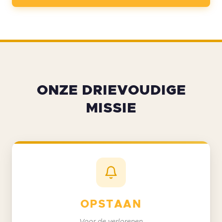
ONZE DRIEVOUDIGE
MISSIE
OPSTAAN