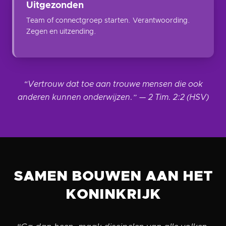
Uitgezonden
Team of connectgroep starten. Verantwoording.
Zegen en uitzending.
“Vertrouw dat toe aan trouwe mensen die ook
anderen kunnen onderwijzen.” — 2 Tim. 2:2 (HSV)
SAMEN BOUWEN AAN HET
KONINKRIJK