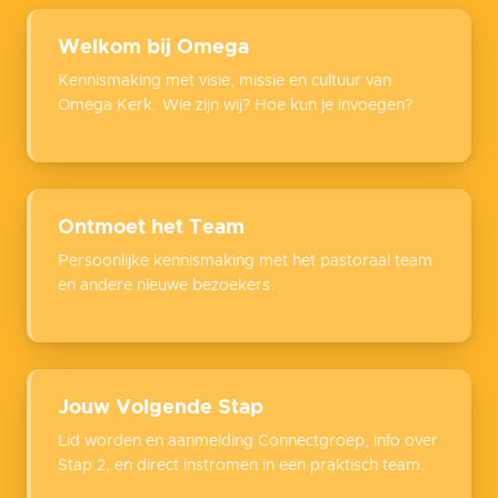
Welkom bij Omega
Kennismaking met visie, missie en cultuur van
Omega Kerk. Wie zijn wij? Hoe kun je invoegen?
Ontmoet het Team
Persoonlijke kennismaking met het pastoraal team
en andere nieuwe bezoekers.
Jouw Volgende Stap
Lid worden en aanmelding Connectgroep, info over
Stap 2, en direct instromen in een praktisch team.