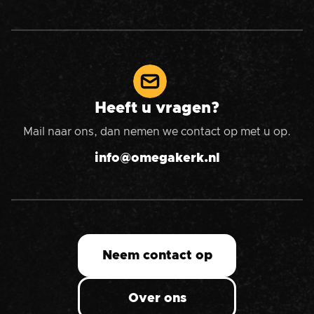
Heeft u vragen?
Mail naar ons, dan nemen we contact op met u op.
info@omegakerk.nl
Neem contact op
Over ons