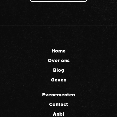
Home
Over ons
Blog
Geven
Evenementen
Contact
Anbi