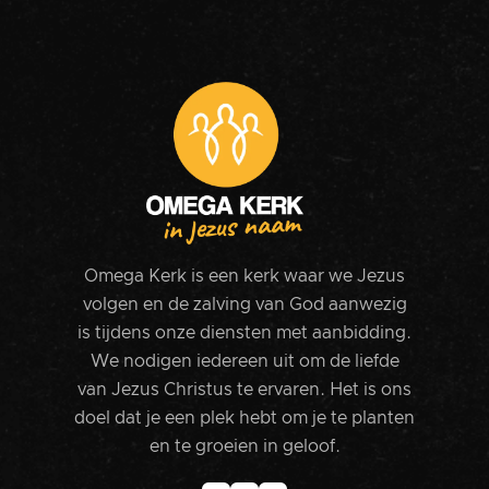
Omega Kerk is een kerk waar we Jezus
volgen en de zalving van God aanwezig
is tijdens onze diensten met aanbidding.
We nodigen iedereen uit om de liefde
van Jezus Christus te ervaren. Het is ons
doel dat je een plek hebt om je te planten
en te groeien in geloof.