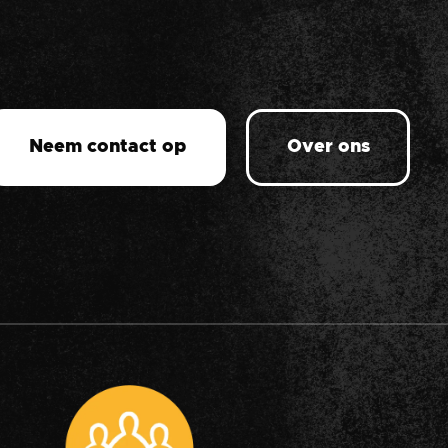
Neem contact op
Over ons