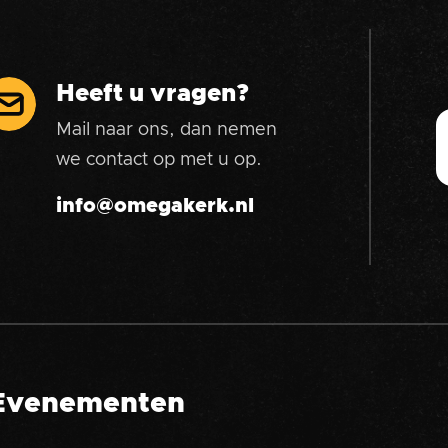
Heeft u vragen?
Mail naar ons, dan nemen
we contact op met u op.
info@omegakerk.nl
Evenementen