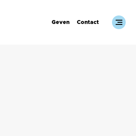
Geven
Contact