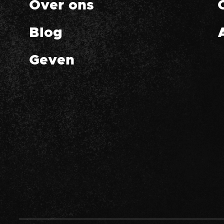
Over ons
Blog
Geven