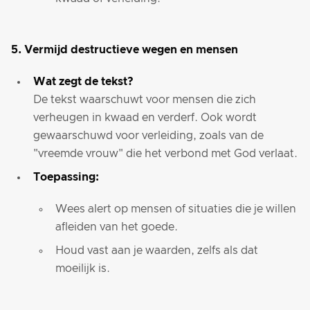
5. Vermijd destructieve wegen en mensen
Wat zegt de tekst?
De tekst waarschuwt voor mensen die zich
verheugen in kwaad en verderf. Ook wordt
gewaarschuwd voor verleiding, zoals van de
"vreemde vrouw" die het verbond met God verlaat.
Toepassing:
Wees alert op mensen of situaties die je willen
afleiden van het goede.
Houd vast aan je waarden, zelfs als dat
moeilijk is.