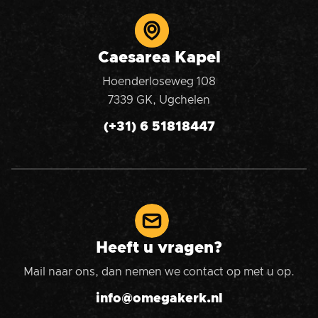
Caesarea Kapel
Hoenderloseweg 108
7339 GK, Ugchelen
(+31) 6 51818447
Heeft u vragen?
Mail naar ons, dan nemen we contact op met u op.
info@omegakerk.nl