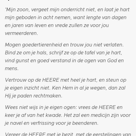
'Mijn zoon, vergeet mijn onderricht niet, en laat je hart
mijn geboden in acht nemen, want lengte van dagen
en jaren van leven en vrede zullen ze voor jou
vermeerderen.
Mogen goedertierenheid en trouw jou niet verlaten.
Bind ze om je hals, schrijf ze op de tafel van je hart,
vind gunst en goed verstand in de ogen van God en
mens.
Vertrouw op de HEERE met heel je hart, en steun op
je eigen inzicht niet. Ken Hem in al je wegen, dan zal
Híj je paden rechtmaken.
Wees niet wijs in je eigen ogen: vrees de HEERE en
keer je af van het kwade. Het zal een medicijn zijn voor
je navel en verfrissing voor je beenderen.
Vereer de HEERE met je bezit, met de eerstelingen van