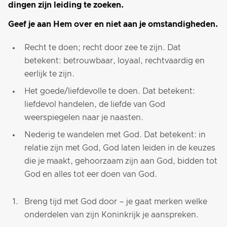
dingen zijn leiding te zoeken.
Geef je aan Hem over en niet aan je omstandigheden.
Recht te doen; recht door zee te zijn. Dat
betekent: betrouwbaar, loyaal, rechtvaardig en
eerlijk te zijn.
Het goede/liefdevolle te doen. Dat betekent:
liefdevol handelen, de liefde van God
weerspiegelen naar je naasten.
Nederig te wandelen met God. Dat betekent: in
relatie zijn met God, God laten leiden in de keuzes
die je maakt, gehoorzaam zijn aan God, bidden tot
God en alles tot eer doen van God.
Breng tijd met God door – je gaat merken welke
onderdelen van zijn Koninkrijk je aanspreken.