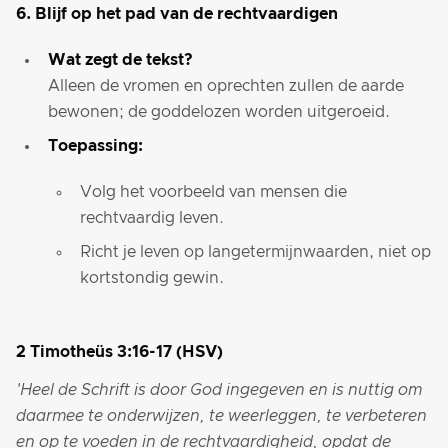
6. Blijf op het pad van de rechtvaardigen
Wat zegt de tekst?
Alleen de vromen en oprechten zullen de aarde
bewonen; de goddelozen worden uitgeroeid.
Toepassing:
Volg het voorbeeld van mensen die
rechtvaardig leven.
Richt je leven op langetermijnwaarden, niet op
kortstondig gewin.
2 Timotheüs 3:16-17 (HSV)
'Heel de Schrift is door God ingegeven en is nuttig om
daarmee te onderwijzen, te weerleggen, te verbeteren
en op te voeden in de rechtvaardigheid, opdat de