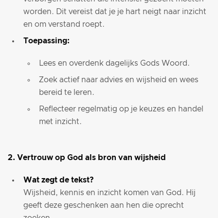
worden. Dit vereist dat je je hart neigt naar inzicht
en om verstand roept.
Toepassing:
Lees en overdenk dagelijks Gods Woord.
Zoek actief naar advies en wijsheid en wees
bereid te leren.
Reflecteer regelmatig op je keuzes en handel
met inzicht.
2. Vertrouw op God als bron van wijsheid
Wat zegt de tekst?
Wijsheid, kennis en inzicht komen van God. Hij
geeft deze geschenken aan hen die oprecht