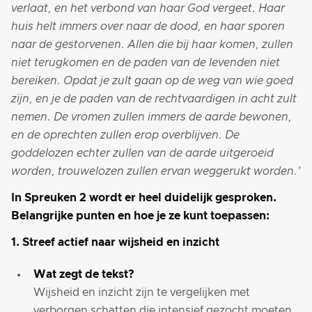
verlaat, en het verbond van haar God vergeet. Haar
huis helt immers over naar de dood, en haar sporen
naar de gestorvenen. Allen die bij haar komen, zullen
niet terugkomen en de paden van de levenden niet
bereiken. Opdat je zult gaan op de weg van wie goed
zijn, en je de paden van de rechtvaardigen in acht zult
nemen. De vromen zullen immers de aarde bewonen,
en de oprechten zullen erop overblijven. De
goddelozen echter zullen van de aarde uitgeroeid
worden, trouwelozen zullen ervan weggerukt worden.'
In Spreuken 2 wordt er heel duidelijk gesproken.
Belangrijke punten en hoe je ze kunt toepassen:
1. Streef actief naar wijsheid en inzicht
Wat zegt de tekst?
Wijsheid en inzicht zijn te vergelijken met
verborgen schatten die intensief gezocht moeten