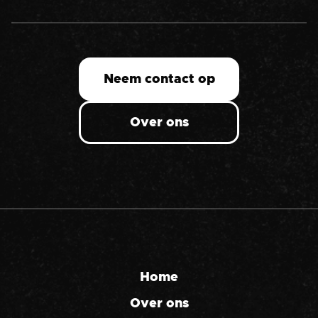
Neem contact op
Over ons
Home
Over ons