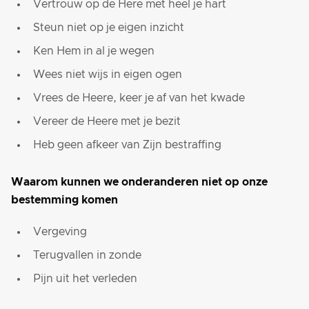
Vertrouw op de Here met heel je hart
Steun niet op je eigen inzicht
Ken Hem in al je wegen
Wees niet wijs in eigen ogen
Vrees de Heere, keer je af van het kwade
Vereer de Heere met je bezit
Heb geen afkeer van Zijn bestraffing
Waarom kunnen we onderanderen niet op onze
bestemming komen
Vergeving
Terugvallen in zonde
Pijn uit het verleden