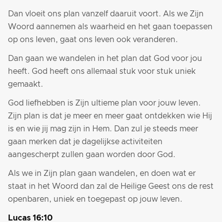
Dan vloeit ons plan vanzelf daaruit voort. Als we Zijn
Woord aannemen als waarheid en het gaan toepassen
op ons leven, gaat ons leven ook veranderen.
Dan gaan we wandelen in het plan dat God voor jou
heeft. God heeft ons allemaal stuk voor stuk uniek
gemaakt.
God liefhebben is Zijn ultieme plan voor jouw leven.
Zijn plan is dat je meer en meer gaat ontdekken wie Hij
is en wie jij mag zijn in Hem. Dan zul je steeds meer
gaan merken dat je dagelijkse activiteiten
aangescherpt zullen gaan worden door God.
Als we in Zijn plan gaan wandelen, en doen wat er
staat in het Woord dan zal de Heilige Geest ons de rest
openbaren, uniek en toegepast op jouw leven.
Lucas 16:10