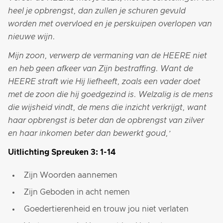
heel je opbrengst, dan zullen je schuren gevuld
worden met overvloed en je perskuipen overlopen van
nieuwe wijn.
Mijn zoon, verwerp de vermaning van de HEERE niet
en heb geen afkeer van Zijn bestraffing. Want de
HEERE straft wie Hij liefheeft, zoals een vader doet
met de zoon die hij goedgezind is. Welzalig is de mens
die wijsheid vindt, de mens die inzicht verkrijgt, want
haar opbrengst is beter dan de opbrengst van zilver
en haar inkomen beter dan bewerkt goud,’
Uitlichting Spreuken 3: 1-14
Zijn Woorden aannemen
Zijn Geboden in acht nemen
Goedertierenheid en trouw jou niet verlaten