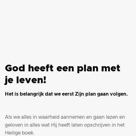
God heeft een plan met
je leven!
Het is belangrijk dat we eerst Zijn plan gaan volgen.
Als we alles in waarheid aannemen en gaan lezen en
geloven in alles wat Hij heeft laten opschrijven in het
Heilige boek.