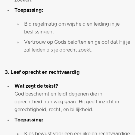
zoeken.
Toepassing:
Bid regelmatig om wijsheid en leiding in je
beslissingen.
Vertrouw op Gods beloften en geloof dat Hij je
zal leiden als je oprecht zoekt.
3. Leef oprecht en rechtvaardig
Wat zegt de tekst?
God beschermt en leidt degenen die in
oprechtheid hun weg gaan. Hij geeft inzicht in
gerechtigheid, recht, en billijkheid.
Toepassing:
Kies bewust voor een eerlijke en rechtvaardige