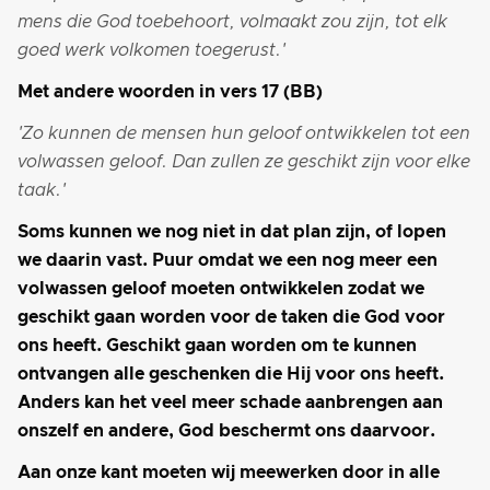
mens die God toebehoort, volmaakt zou zijn, tot elk
goed werk volkomen toegerust.'
Met andere woorden in vers 17 (BB)
'Zo kunnen de mensen hun geloof ontwikkelen tot een
volwassen geloof. Dan zullen ze geschikt zijn voor elke
taak.'
Soms kunnen we nog niet in dat plan zijn, of lopen
we daarin vast. Puur omdat we een nog meer een
volwassen geloof moeten ontwikkelen zodat we
geschikt gaan worden voor de taken die God voor
ons heeft. Geschikt gaan worden om te kunnen
ontvangen alle geschenken die Hij voor ons heeft.
Anders kan het veel meer schade aanbrengen aan
onszelf en andere, God beschermt ons daarvoor.
Aan onze kant moeten wij meewerken door in alle