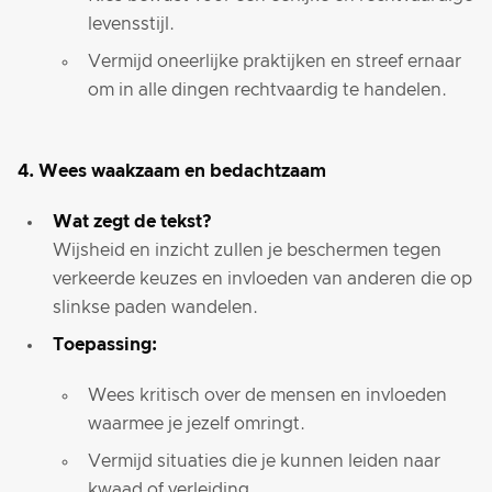
levensstijl.
Vermijd oneerlijke praktijken en streef ernaar
om in alle dingen rechtvaardig te handelen.
4. Wees waakzaam en bedachtzaam
Wat zegt de tekst?
Wijsheid en inzicht zullen je beschermen tegen
verkeerde keuzes en invloeden van anderen die op
slinkse paden wandelen.
Toepassing:
Wees kritisch over de mensen en invloeden
waarmee je jezelf omringt.
Vermijd situaties die je kunnen leiden naar
kwaad of verleiding.