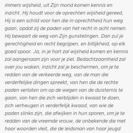
immers wijsheid, uit Zijn mond komen kennis en
inzicht. Hij houdt voor de oprechten wijsheid gereed,
Hij is een schild voor hen die in oprechtheid hun weg
gaan, opdat zij de paden van het recht in acht nemen.
Hij bewaart de weg van Zijn gunstelingen. Dan zul je
gerechtigheid en recht begrijpen, en billijkheid, op elk
goed spoor. Ja, in je hart zal wijsheid komen en kennis
zal aangenaam zijn voor je ziel. Bedachtzaamheid zal
over jou waken, inzicht zal je beschermen, om je te
redden van de verkeerde weg, van de man die
verderfelijke dingen spreekt, van hen die de rechte
paden verlaten om op de wegen van de duisternis te
gaan, van hen die zich verblijden in kwaad te doen,
zich verheugen in verderfelijk kwaad, van wie de
paden slinks zijn, die afwijken in hun sporen, om je te
redden van de vreemde vrouw, de onbekende die met
haar woorden vleit, die de leidsman van haar jeugd