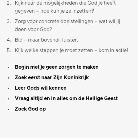
Kijk naar de mogelijkheden die God je heeft
gegeven – hoe kun je ze inzetten?
Zorg voor concrete doelstellingen – wat wil jij
doen voor God?
Bid – maar bovenal: luister.
Kijk welke stappen je moet zetten – kom in actie!
Begin met je geen zorgen te maken
Zoek eerst naar Zijn Koninkrijk
Leer Gods wil kennen
Vraag altijd en in alles om de Heilige Geest
Zoek God op